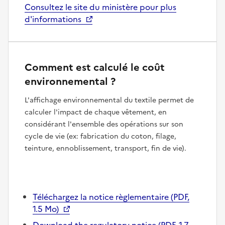
Consultez le site du ministère pour plus
d'informations
Comment est calculé le coût
environnemental ?
L'affichage environnemental du textile permet de
calculer l'impact de chaque vêtement, en
considérant l'ensemble des opérations sur son
cycle de vie (ex: fabrication du coton, filage,
teinture, ennoblissement, transport, fin de vie).
Téléchargez la notice règlementaire (PDF,
1.5 Mo)