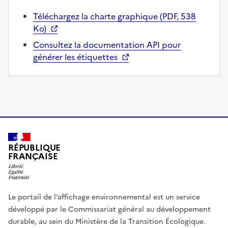
Téléchargez la charte graphique (PDF, 538
Ko)
Consultez la documentation API pour
générer les étiquettes
RÉPUBLIQUE
FRANÇAISE
Le portail de l’affichage environnemental est un service
développé par le Commissariat général au développement
durable, au sein du Ministère de la Transition Écologique.