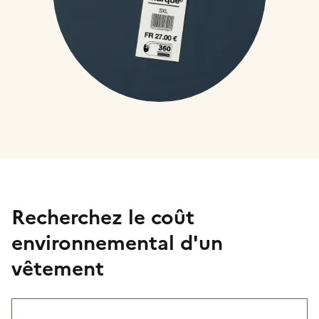
Recherchez le coût
environnemental d'un
vêtement