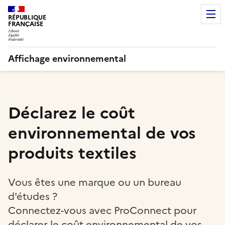
RÉPUBLIQUE
FRANÇAISE
Affichage environnemental
Déclarez le coût
environnemental de vos
produits textiles
Vous êtes une marque ou un bureau
d'études ?
Connectez-vous avec ProConnect pour
déclarer le coût environnemental de vos