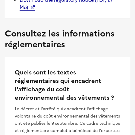
Download the regulatory notice (PDF, 1.7
Mo)
Consultez les informations
réglementaires
Quels sont les textes
réglementaires qui encadrent
l'affichage du coût
environnemental des vêtements ?
Le décret et l’arrêté qui encadrent l’affichage
volontaire du coût environnemental des vêtements
ont été publiés le 9 septembre. Ce cadre technique
et réglementaire complet a bénéficié de l’expertise