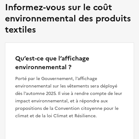
Informez-vous sur le coût
environnemental des produits
textiles
Qu’est-ce que l’affichage
environnemental ?
Porté par le Gouvernement, l’affichage
environnemental sur les vêtements sera déployé
dès l’automne 2025. Il vise à rendre compte de leur
impact environnemental, et à répondre aux
propositions de la Convention citoyenne pour le
climat et de la loi Climat et Résilience.