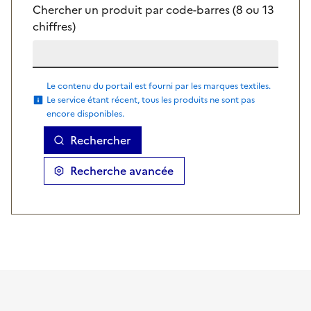
Chercher un produit par code-barres (8 ou 13
chiffres)
Le contenu du portail est fourni par les marques textiles.
Le service étant récent, tous les produits ne sont pas
encore disponibles.
Rechercher
Recherche avancée