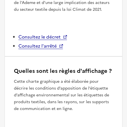
de l’Ademe et d’une large implication des acteurs
du secteur textile depuis la loi Climat de 2021.
Consultez le décret
Consultez l'arrêté
Quelles sont les règles d'affichage ?
Cette charte graphique a été élaborée pour
décrire les conditions d’apposition de l’étiquette
d’affichage environnemental sur les étiquettes de
produits textiles, dans les rayons, sur les supports
de communication et en ligne.