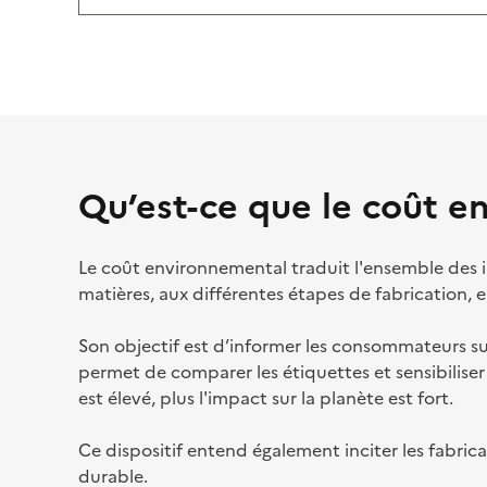
Qu’est-ce que le coût e
Le coût environnemental traduit l'ensemble des 
matières, aux différentes étapes de fabrication, e
Son objectif est d’informer les consommateurs su
permet de comparer les étiquettes et sensibilis
est élevé, plus l'impact sur la planète est fort.
Ce dispositif entend également inciter les fabrica
durable.