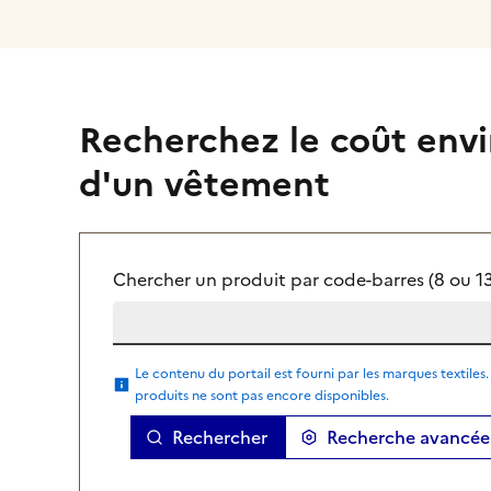
Recherchez le coût env
d'un vêtement
Chercher un produit par code-barres (8 ou 13 
Le contenu du portail est fourni par les marques textiles. 
produits ne sont pas encore disponibles.
Rechercher
Recherche avancée