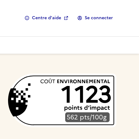
Centre d'aide
Se connecter