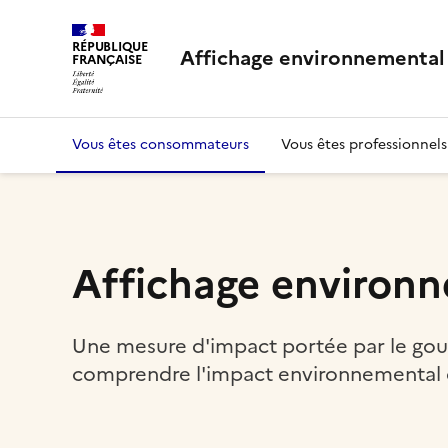
RÉPUBLIQUE
Affichage environnemental
FRANÇAISE
Vous êtes consommateurs
Vous êtes professionnels
Affichage environ
Une mesure d'impact portée par le go
comprendre l'impact environnemental 