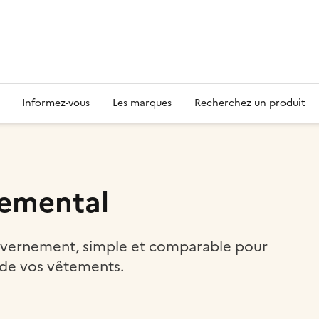
Informez-vous
Les marques
Recherchez un produit
nemental
uvernement, simple et comparable pour
de vos vêtements.